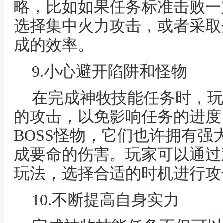
略，比如如果任务标准击败一
选择集中火力攻击，或者采取
成的效率。
9.小心避开陷阱和怪物
在完成神牧技能任务时，玩
的攻击，以免影响任务的进度
BOSS怪物，它们也许拥有
成要命的伤害。玩家可以通过
玩法，选择合适的时机进行攻
10.不断提高自身实力