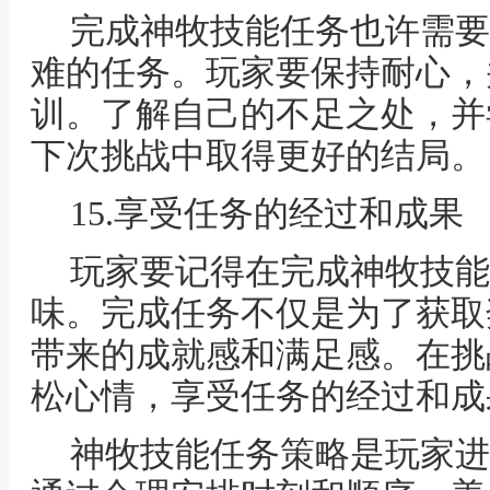
完成神牧技能任务也许需要
难的任务。玩家要保持耐心，
训。了解自己的不足之处，并
下次挑战中取得更好的结局。
15.享受任务的经过和成果
玩家要记得在完成神牧技能
味。完成任务不仅是为了获取
带来的成就感和满足感。在挑
松心情，享受任务的经过和成
神牧技能任务策略是玩家进