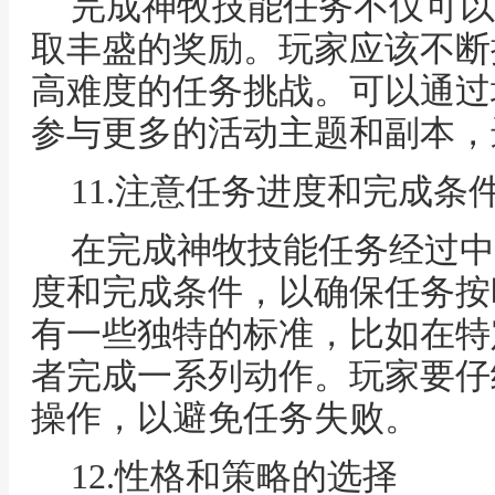
完成神牧技能任务不仅可以
取丰盛的奖励。玩家应该不断
高难度的任务挑战。可以通过
参与更多的活动主题和副本，
11.注意任务进度和完成条
在完成神牧技能任务经过中
度和完成条件，以确保任务按
有一些独特的标准，比如在特
者完成一系列动作。玩家要仔
操作，以避免任务失败。
12.性格和策略的选择