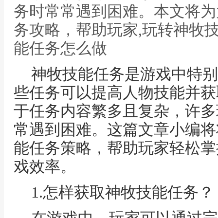
务时常常遇到困难。本文将为
务攻略，帮助玩家,玩转神牧
能任务怎么做
神牧技能任务是游戏中特别
些任务可以提高人物技能并获
于任务内容繁多且复杂，许多
常遇到困难。这篇文章小编将
能任务策略，帮助玩家轻松掌
戏效率。
1.怎样获取神牧技能任务？