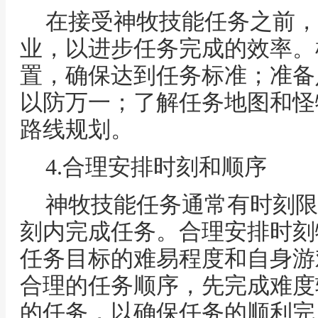
在接受神牧技能任务之前，
业，以进步任务完成的效率。
置，确保达到任务标准；准备
以防万一；了解任务地图和怪
路线规划。
4.合理安排时刻和顺序
神牧技能任务通常有时刻限
刻内完成任务。合理安排时刻
任务目标的难易程度和自身游
合理的任务顺序，先完成难度
的任务，以确保任务的顺利完