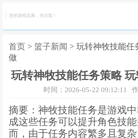
您的游戏宝典，关注我！
首页
>
篮子新闻
> 玩转神牧技能任
做
玩转神牧技能任务策略 
时间：2026-05-22 09:12:11
作
摘要：神牧技能任务是游戏中
成这些任务可以提升角色技能
而，由于任务内容繁多且复杂