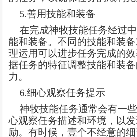
5.善用技能和装备
在完成神牧技能任务经过中
能和装备。不同的技能和装备
理运用可以进步任务完成的效
据任务的特征调整技能和装备
力。
6.细心观察任务提示
神牧技能任务通常会有一些
心观察任务描述和环境，以发
励。有时候，壹个不经意的细