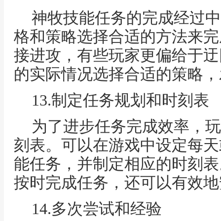
神牧技能任务的完成经过中
格和策略选择合适的方法来完
接进攻，有些玩家更偏给于迂
的实际情况选择合适的策略，
13.制定任务规划和时刻表
为了进步任务完成效率，玩
刻表。可以在游戏中设定每天
能任务，并制定相应的时刻表
按时完成任务，还可以有效地
14.多次尝试和经验