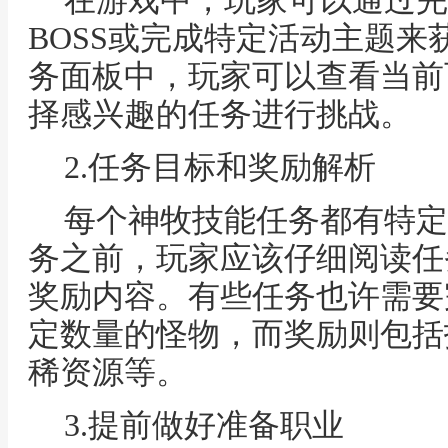
在游戏中，玩家可以通过完
BOSS或完成特定活动主题
务面板中，玩家可以查看当前
择感兴趣的任务进行挑战。
2.任务目标和奖励解析
每个神牧技能任务都有特定
务之前，玩家应该仔细阅读任
奖励内容。有些任务也许需要
定数量的怪物，而奖励则包括
稀资源等。
3.提前做好准备职业