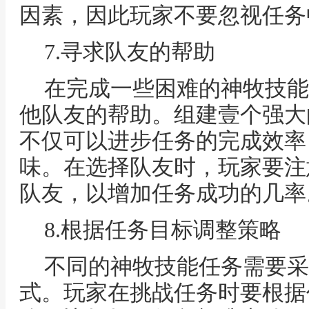
因素，因此玩家不要忽视任务
7.寻求队友的帮助
在完成一些困难的神牧技能
他队友的帮助。组建壹个强大
不仅可以进步任务的完成效率
味。在选择队友时，玩家要注
队友，以增加任务成功的几率
8.根据任务目标调整策略
不同的神牧技能任务需要采
式。玩家在挑战任务时要根据