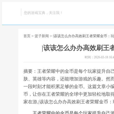
您的游戏宝典，关注我！
首页
>
篮子新闻
> |该该怎么办办高效刷王者荣耀金币：玩
|该该怎么办办高效刷王
时间：2026-03-18 16:4
摘要：王者荣耀中的金币是每个玩家提升自
肤、英雄等内容，还能增加游戏的乐趣。然
一段时刻才能积累足够的金币。这篇文章小
币，让你在王者荣耀的全球中更加轻松地取得进
家在游,|该该怎么办办高效刷王者荣耀金币：
王者荣耀中的金币是每个玩家提升自己