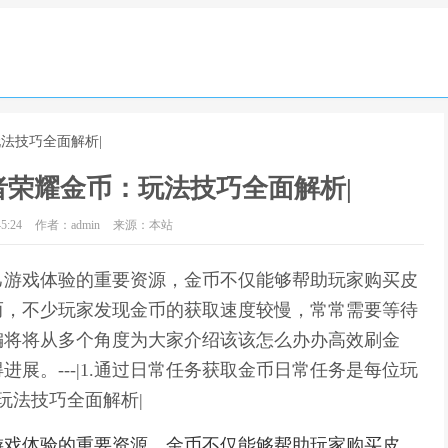
法技巧全面解析|
者荣耀金币：玩法技巧全面解析|
5:24
作者：admin
来源：本站
己游戏体验的重要资源，金币不仅能够帮助玩家购买皮
而，不少玩家发现金币的获取速度较慢，常常需要等待
编将将从多个角度为大家介绍该该怎么办办高效刷金
展。---|1.通过日常任务获取金币日常任务是每位玩
玩法技巧全面解析|
游戏体验的重要资源，金币不仅能够帮助玩家购买皮