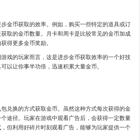
进步金币获取的效率。例如，购买一些特定的道具或订
天获取的金币数量。月卡和周卡是比较常见的金币加成
内获得更多金币奖励。
期游戏的玩家而言，这是进步金币获取效率的一个好技
具可以让你事半功倍，迅速积累大量金币。
礼包兑换的方式获取金币。虽然这种方式每次获得的金
一个途径。玩家在游戏中观看广告后，会获得一定数量
式，但利用好碎片时刻观看广告，能够为玩家提供一个