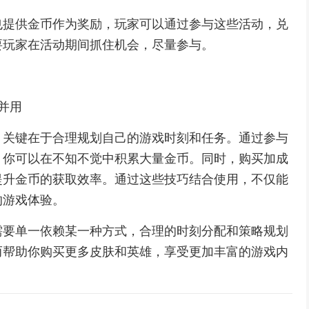
也提供金币作为奖励，玩家可以通过参与这些活动，兑
要玩家在活动期间抓住机会，尽量参与。
式并用
，关键在于合理规划自己的游戏时刻和任务。通过参与
，你可以在不知不觉中积累大量金币。同时，购买加成
提升金币的获取效率。通过这些技巧结合使用，不仅能
的游戏体验。
需要单一依赖某一种方式，合理的时刻分配和策略规划
而帮助你购买更多皮肤和英雄，享受更加丰富的游戏内