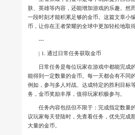
肤、英雄等内容，还能增加游戏的乐趣。然
一段时刻才能积累足够的金币。这篇文章小
币，让你在王者荣耀的全球中更加轻松地取
---
| 1. 通过日常任务获取金币
日常任务是每位玩家在游戏中都能完成
能得到一定数量的金币。每一天都会有不同
例如，参与多人对战、达成特定的胜利目标
务，金币奖励丰厚，值得玩家积极参与。
任务内容包括但不限于：完成指定数量
议玩家每天登陆时，先查看任务，优先完成
大量的金币。