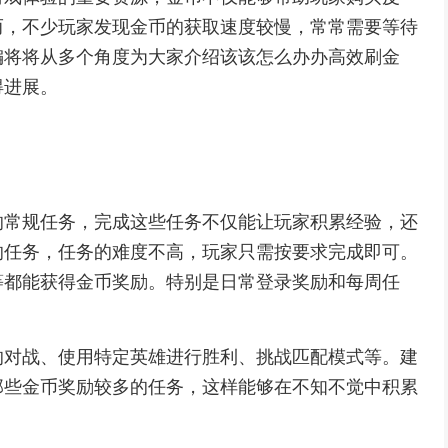
而，不少玩家发现金币的获取速度较慢，常常需要等待
编将将从多个角度为大家介绍该该怎么办办高效刷金
得进展。
的常规任务，完成这些任务不仅能让玩家积累经验，还
的任务，任务的难度不高，玩家只需按要求完成即可。
等都能获得金币奖励。特别是日常登录奖励和每周任
的对战、使用特定英雄进行胜利、挑战匹配模式等。建
那些金币奖励较多的任务，这样能够在不知不觉中积累