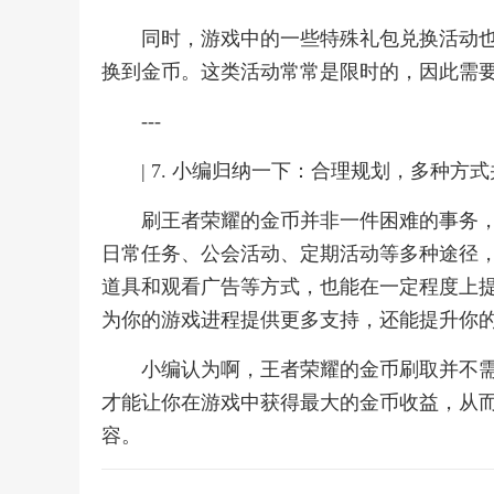
同时，游戏中的一些特殊礼包兑换活动
换到金币。这类活动常常是限时的，因此需
---
| 7. 小编归纳一下：合理规划，多种方
刷王者荣耀的金币并非一件困难的事务
日常任务、公会活动、定期活动等多种途径
道具和观看广告等方式，也能在一定程度上
为你的游戏进程提供更多支持，还能提升你
小编认为啊，王者荣耀的金币刷取并不
才能让你在游戏中获得最大的金币收益，从
容。