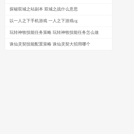
探秘双城之站副本 双城之战什么意思
以一人之下手机游戏 一人之下游戏cg
玩转神牧技能任务策略 玩转神牧技能任务怎么做
诛仙灵契技能配置策略 诛仙灵契大招用哪个