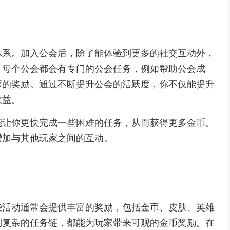
体系。加入公会后，除了能体验到更多的社交互动外，
。每个公会都会有专门的公会任务，例如帮助公会成
币的奖励。通过不断提升公会的活跃度，你不仅能提升
收益。
能让你更快完成一些困难的任务，从而获得更多金币。
增加与其他玩家之间的互动。
些活动通常会提供丰富的奖励，包括金币、皮肤、英雄
到复杂的任务链，都能为玩家带来可观的金币奖励。在