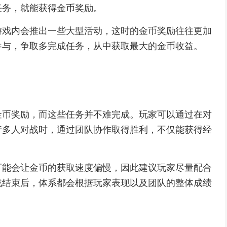
任务，就能获得金币奖励。
游戏内会推出一些大型活动，这时的金币奖励往往更加
参与，争取多完成任务，从中获取最大的金币收益。
金币奖励，而这些任务并不难完成。玩家可以通过在对
行多人对战时，通过团队协作取得胜利，不仅能获得经
可能会让金币的获取速度偏慢，因此建议玩家尽量配合
战结束后，体系都会根据玩家表现以及团队的整体成绩
。