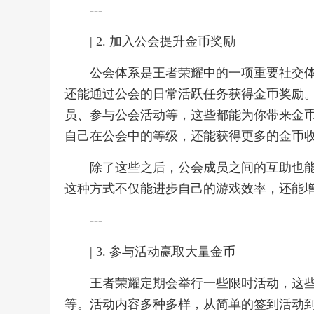
---
| 2. 加入公会提升金币奖励
公会体系是王者荣耀中的一项重要社交
还能通过公会的日常活跃任务获得金币奖励
员、参与公会活动等，这些都能为你带来金
自己在公会中的等级，还能获得更多的金币
除了这些之后，公会成员之间的互助也
这种方式不仅能进步自己的游戏效率，还能
---
| 3. 参与活动赢取大量金币
王者荣耀定期会举行一些限时活动，这
等。活动内容多种多样，从简单的签到活动