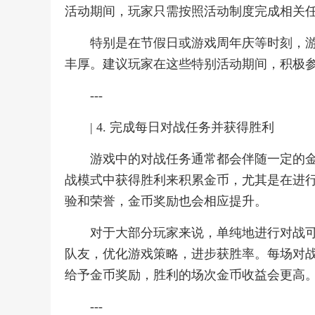
活动期间，玩家只需按照活动制度完成相关
特别是在节假日或游戏周年庆等时刻，
丰厚。建议玩家在这些特别活动期间，积极
---
| 4. 完成每日对战任务并获得胜利
游戏中的对战任务通常都会伴随一定的
战模式中获得胜利来积累金币，尤其是在进
验和荣誉，金币奖励也会相应提升。
对于大部分玩家来说，单纯地进行对战
队友，优化游戏策略，进步获胜率。每场对
给予金币奖励，胜利的场次金币收益会更高
---