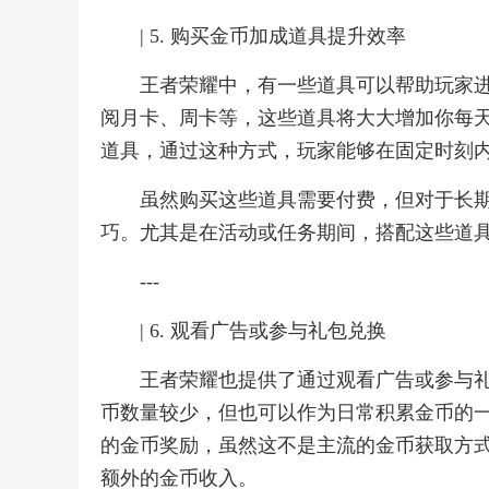
| 5. 购买金币加成道具提升效率
王者荣耀中，有一些道具可以帮助玩家
阅月卡、周卡等，这些道具将大大增加你每
道具，通过这种方式，玩家能够在固定时刻
虽然购买这些道具需要付费，但对于长
巧。尤其是在活动或任务期间，搭配这些道
---
| 6. 观看广告或参与礼包兑换
王者荣耀也提供了通过观看广告或参与
币数量较少，但也可以作为日常积累金币的
的金币奖励，虽然这不是主流的金币获取方
额外的金币收入。