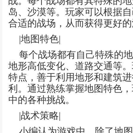
战。每个战场都有其特殊的地
岛、沙漠等。玩家可以根据自
合适的战场，从而获得更好的
|地图特色|
每个战场都有自己特殊的地
地形高低变化、道路交通等。
特点，善于利用地形和建筑进
利。通过熟练掌握地图特色，
中的各种挑战。
|战术策略|
小编认为游戏中，除了地图