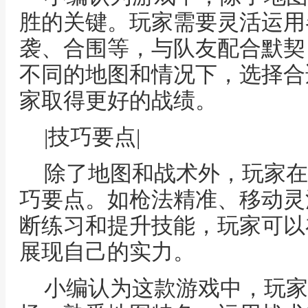
胜的关键。玩家需要灵活运用
袭、合围等，与队友配合默契
不同的地图和情况下，选择合
家取得更好的战绩。
|技巧要点|
除了地图和战术外，玩家在
巧要点。如枪法精准、移动灵
断练习和提升技能，玩家可以
展现自己的实力。
小编认为这款游戏中，玩家