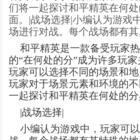
们将一起探讨和平精英在何处
面。|战场选择|小编认为游戏
场进行对战。每个战场都有其
和平精英是一款备受玩家热
的“在何处的分”成为许多玩
玩家可以选择不同的场景和地
玩家对于场景元素和环境的不
一起探讨和平精英在何处的分
|战场选择|
小编认为游戏中，玩家可以