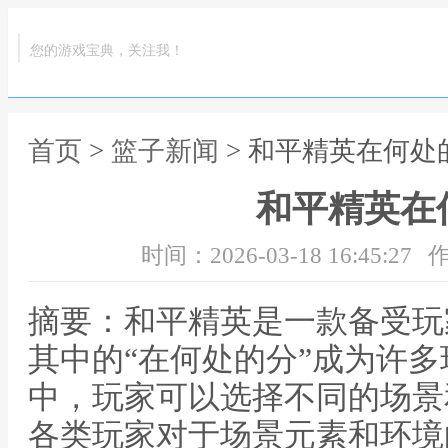
您的游戏宝典，关注我！
首页
>
篮子新闻
> 和平精英在何处
和平精英在
时间：2026-03-18 16:45:27
作
摘要：和平精英是一款备受玩
其中的“在何处的分”成为许
中，玩家可以选择不同的场景
各类玩家对于场景元素和环境