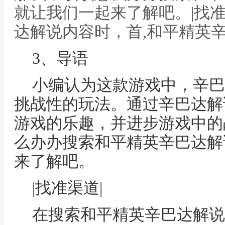
就让我们一起来了解吧。|找准
达解说内容时，首,和平精英
3、导语
小编认为这款游戏中，辛巴
挑战性的玩法。通过辛巴达解
游戏的乐趣，并进步游戏中的
么办办搜索和平精英辛巴达解
来了解吧。
|找准渠道|
在搜索和平精英辛巴达解说