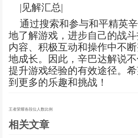
|见解汇总|
通过搜索和参与和平精英辛
地了解游戏，进步自己的战斗
内容、积极互动和操作中不断
地成长。因此，辛巴达解说不
提升游戏经验的有效途径。希
到更多的乐趣和挑战！
王者荣耀各段位人数比例
相关文章