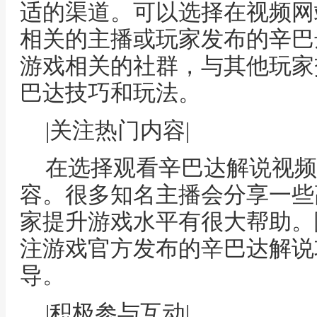
适的渠道。可以选择在视频网站如
相关的主播或玩家发布的辛巴
游戏相关的社群，与其他玩家
巴达技巧和玩法。
|关注热门内容|
在选择观看辛巴达解说视频
容。很多知名主播会分享一些
家提升游戏水平有很大帮助。
注游戏官方发布的辛巴达解说
导。
|积极参与互动|