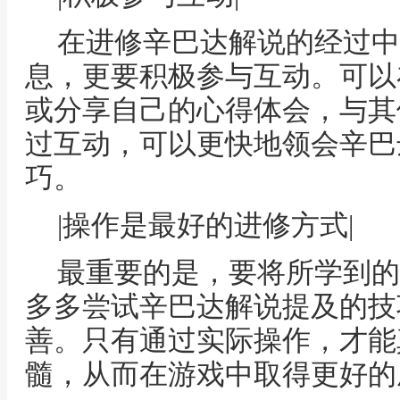
在进修辛巴达解说的经过中，不仅
息，更要积极参与互动。可以
或分享自己的心得体会，与其
过互动，可以更快地领会辛巴
巧。
|操作是最好的进修方式|
最重要的是，要将所学到的
多多尝试辛巴达解说提及的技
善。只有通过实际操作，才能
髓，从而在游戏中取得更好的