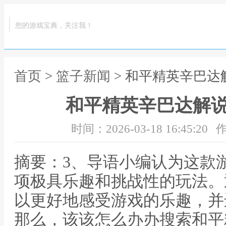
您的游戏宝典，关注我！
首页
>
篮子新闻
> 和平精英辛巴
和平精英辛巴达解
时间：2026-03-18 16:45:20
作
摘要：3、导语小编认为这款
项极具乐趣和挑战性的玩法。
以更好地感受游戏的乐趣，并
那么，该该怎么办办搜索和平