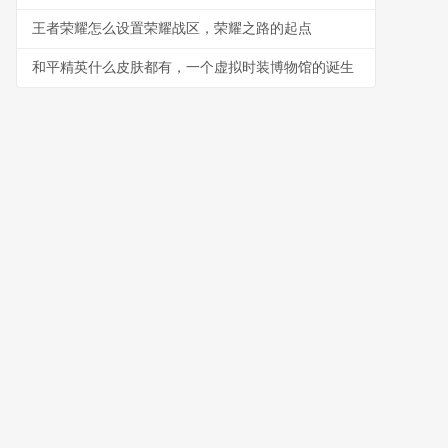
王者荣耀怎么设置荣耀战区，荣耀之路的起点
和平精英什么皮肤都有，一个虚拟时装博物馆的诞生