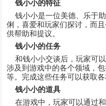
钱小小的特征
钱小小是一位美德、乐于助
俐，喜爱和玩家们探讨，而且
供帮助和提议。
钱小小的任务
和钱小小交谈后，玩家可以
涉及到游戏中的各个领域，包
等。完成这些任务可以获取各
钱小小的道具
在游戏中，玩家可以通过和