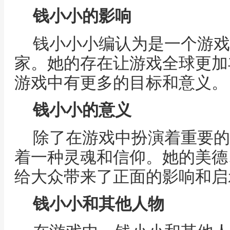
钱小小的影响
钱小小小编认为是一个游戏
家。她的存在让游戏全球更加
游戏中有更多的目标和意义。
钱小小的意义
除了在游戏中扮演着重要的
着一种灵魂和信仰。她的美德
给大众带来了正面的影响和启
钱小小和其他人物