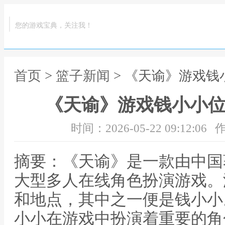
您的游戏宝典，关注我！
首页
>
篮子新闻
> 《天谕》游戏钱
《天谕》游戏钱小小位
时间：2026-05-22 09:12:06
作
摘要：《天谕》是一款由中国
大型多人在线角色扮演游戏。
和地点，其中之一便是钱小小
小小在游戏中扮演着重要的角