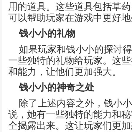
用的道具。这些道具包括草药
可以帮助玩家在游戏中更好地
钱小小的礼物
如果玩家和钱小小的探讨得
一些独特的礼物给玩家。这些
和能力，让他们更加强大。
钱小小的神奇之处
除了上述内容之外，钱小小
说，她有一些独特的能力和秘
全揭露出来。这让玩家们更加