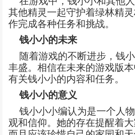
在游戏中，钱小小和其他人
其他精灵一起守护着绿林精灵
作完成各种任务和挑战。
钱小小的未来
随着游戏的不断进步，钱小
丰盛。相信在未来的游戏版本
有关钱小小的内容和任务。
钱小小的意义
钱小小小编认为是一个人物
观和信仰。她的存在提醒着大
而且应该珍惜自己的家园和天