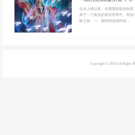
自从上线以来，光遇国际版就收获
身于一个真实的童话世界中。而如
险之旅。一、独特的游戏特色 ...
Copyright © 2026 All Rights