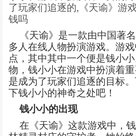
了玩家们追逐的,《天谕》游
钱吗
《天谕》是一款由中国著名
多人在线人物扮演游戏。游戏
点，其中其中一个便是钱小小
物，钱小小在游戏中扮演着重
是成为了玩家们追逐的目标。
下钱小小的神奇之处吧！
钱小小的出现
在《天谕》这款游戏中，钱