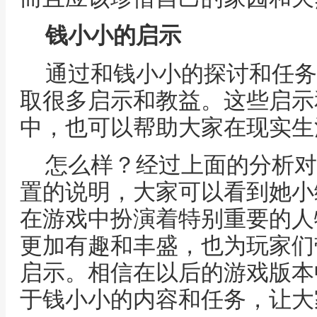
钱小小的启示
通过和钱小小的探讨和任务
取很多启示和教益。这些启示
中，也可以帮助大家在现实生
怎么样？经过上面的分析对
置的说明，大家可以看到她小
在游戏中扮演着特别重要的人
更加有趣和丰盛，也为玩家们
启示。相信在以后的游戏版本
于钱小小的内容和任务，让大