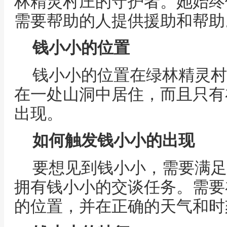
林精灵村庄的守护者。她始终
需要帮助的人提供援助和帮助
钱小小的位置
钱小小的位置在绿林精灵村
在一处山洞中居住，而且只有
出现。
如何触发钱小小的出现
要想见到钱小小，需要满足
拥有钱小小的交谈任务。需要
的位置，并在正确的天气和时