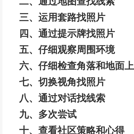
二、通过地图查找线索
三、运用套路找照片
四、通过提示牌找照片
五、仔细观察周围环境
六、仔细检查角落和地面上
七、切换视角找照片
八、通过对话找线索
九、多次尝试
十、查看社区策略和心得