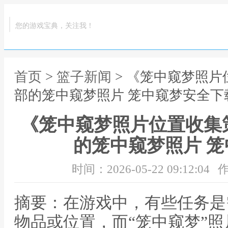
您的游戏宝典，关注我！
首页
>
篮子新闻
> 《笼中窥梦照
部的笼中窥梦照片 笼中窥梦安全下
《笼中窥梦照片位置收集
的笼中窥梦照片 
时间：2026-05-22 09:12:04
作
摘要：在游戏中，有些任务是
物品或位置，而“笼中窥梦”