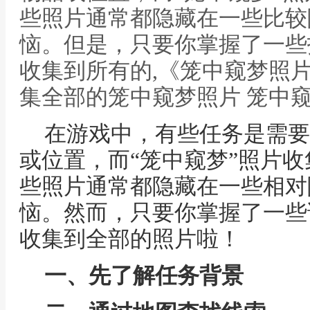
些照片通常都隐藏在一些比较
恼。但是，只要你掌握了一些
收集到所有的,《笼中窥梦照
集全部的笼中窥梦照片 笼中
在游戏中，有些任务是需要
或位置，而“笼中窥梦”照片
些照片通常都隐藏在一些相对
恼。然而，只要你掌握了一些
收集到全部的照片啦！
一、先了解任务背景