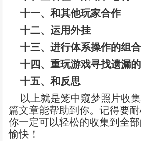
十一、和其他玩家合作
十二、运用外挂
十三、进行体系操作的组合
十四、重玩游戏寻找遗漏的
十五、和反思
以上就是笼中窥梦照片收集
篇文章能帮助到你。记得要耐
你一定可以轻松的收集到全部
愉快！