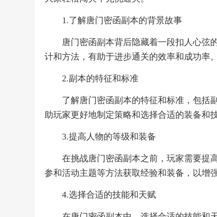
1.了解唐门密函副本的背景故事
唐门密函副本背后隐藏着一段扣人心弦
计和方法，有助于进步通关的效率和成功率
2.副本的特征和标准
了解唐门密函副本的特征和标准，包括
助玩家更好地制定策略和选择合适的装备和
3.提高人物的等级和装备
在挑战唐门密函副本之前，玩家需要提
参和活动主题等方法获取经验和装备，以增
4.选择合适的技能和天赋
在唐门密函副本中，选择合适的技能和