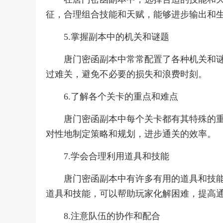
征，合理组合技能和天赋，能够进步输出和
5.掌握副本中的机关和谜题
唐门密函副本中常常配置了各种机关和
过难关，避免不必要的损失和浪费时刻。
6.了解各个关卡的重点和难点
唐门密函副本中每个关卡都有其特殊的
对性地制定策略和规划，进步通关的效率。
7.学会合理利用道具和技能
唐门密函副本中有许多有用的道具和技
道具和技能，可以帮助玩家化解困难，提高
8.注意队伍的协作和配合