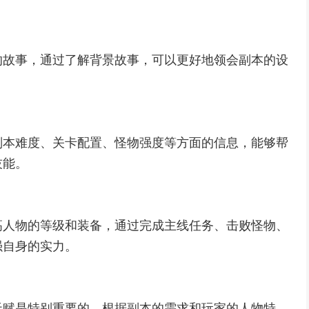
的故事，通过了解背景故事，可以更好地领会副本的设
。
副本难度、关卡配置、怪物强度等方面的信息，能够帮
技能。
高人物的等级和装备，通过完成主线任务、击败怪物、
强自身的实力。
天赋是特别重要的。根据副本的需求和玩家的人物特