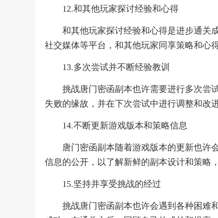
12.和其他玩家探讨经验和心得
和其他玩家探讨经验和心得是进步通关
社交媒体等平台，和其他玩家同享策略和心
13.多次尝试并不断经验教训
挑战唐门密函副本也许需要进行多次尝
失败的缘故，并在下次尝试中进行调整和改
14.不断更新游戏版本和策略信息
唐门密函副本随着游戏版本的更新也许
信息的公开，以了解新鲜的副本设计和策略
15.坚持并享受挑战的经过
挑战唐门密函副本也许会遇到各种困难