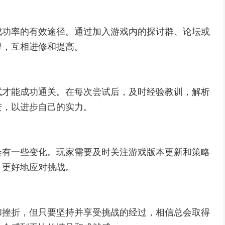
成功率的有效途径。通过加入游戏内的探讨群、论坛或
得，互相进修和提高。
试才能成功通关。在每次尝试后，及时经验教训，解析
进，以进步自己的实力。
会有一些变化。玩家需要及时关注游戏版本更新和策略
，更好地应对挑战。
和挫折，但只要坚持并享受挑战的经过，相信总会取得