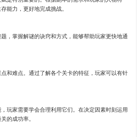
生存能力，更好地完成挑战。
谜题，掌握解谜的诀窍和方式，能够帮助玩家更快地通
重点和难点。通过了解各个关卡的特征，玩家可以有针
能，玩家需要学会合理利用它们。在决定因素时刻运用
通关的成功率。