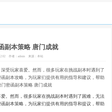
函副本策略 唐门成就
2:02
作者：admin
来源：本站
，深受玩家喜爱。然而，很多玩家在挑战副本时遇到了
密函副本攻略，为玩家们提供有用的指导和建议，帮助
唐门密函副本策略 唐门成就
喜爱。然而，很多玩家在挑战副本时遇到了困难，无法
密函副本策略，为玩家们提供有用的指导和提议，帮助