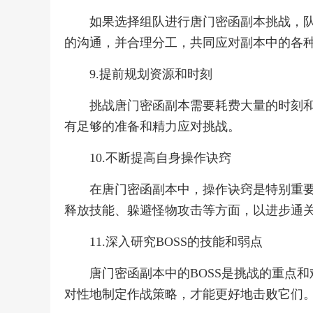
如果选择组队进行唐门密函副本挑战，
的沟通，并合理分工，共同应对副本中的各
9.提前规划资源和时刻
挑战唐门密函副本需要耗费大量的时刻
有足够的准备和精力应对挑战。
10.不断提高自身操作诀窍
在唐门密函副本中，操作诀窍是特别重
释放技能、躲避怪物攻击等方面，以进步通
11.深入研究BOSS的技能和弱点
唐门密函副本中的BOSS是挑战的重点和
对性地制定作战策略，才能更好地击败它们