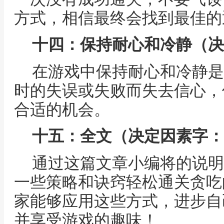
方式，相信最终会找到最佳的
十四：保持耐心和冷静（决
在游戏中保持耐心和冷静是
时的失误或失败而失去信心，
合适的机会。
十五：全文（决定因素字：
通过这篇文章小编将的说明
一些策略和诀窍轻松通关贪吃
家能够应用这些方式，进步自
并享受游戏的趣味！