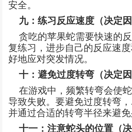
安全。
九：练习反应速度（决定因
贪吃的苹果蛇需要快速的反
复练习，进步自己的反应速度
好地应对突发情况。
十：避免过度转弯（决定因
在游戏中，频繁转弯会使蛇
导致失败。要避免过度转弯，
并通过合适的转弯半径来避免
十一：注意蛇头的位置（决