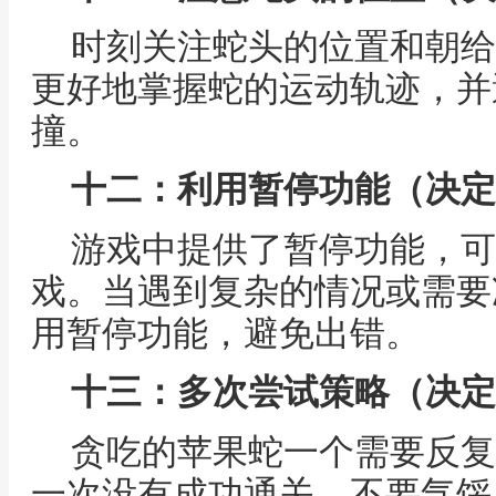
时刻关注蛇头的位置和朝给
更好地掌握蛇的运动轨迹，并
撞。
十二：利用暂停功能（决定
游戏中提供了暂停功能，可
戏。当遇到复杂的情况或需要
用暂停功能，避免出错。
十三：多次尝试策略（决定
贪吃的苹果蛇一个需要反复
一次没有成功通关，不要气馁