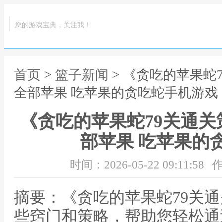
您的游戏宝典，关注我！
首页
>
篮子新闻
> 《贪吃的苹果蛇
全部苹果 吃苹果的贪吃蛇手机游戏
《贪吃的苹果蛇79关通
部苹果 吃苹果的
时间：2026-05-22 09:11:58
作
摘要：《贪吃的苹果蛇79关
些窍门和策略，帮助您轻松通