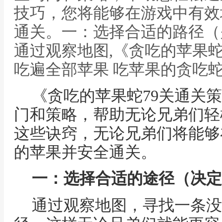
技巧，您将能够在游戏中有效
通关。一：选择合适的路径（
通过观察地图,《贪吃的苹果蛇
吃遍全部苹果 吃苹果的贪吃
《贪吃的苹果蛇79关通关
门和策略，帮助无论兄弟们轻
这些诀窍，无论兄弟们将能够
的苹果并安全通关。
一：选择合适的途径（决定
通过观察地图，寻找一条没