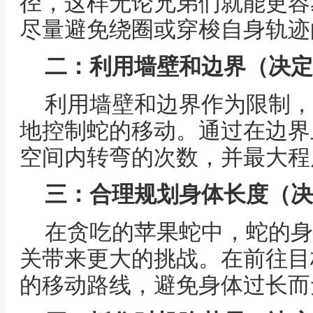
径，这样无论兄弟们就能更容
尽量避免绕圈或穿梭自身轨迹
二：利用墙壁和边界（决定
利用墙壁和边界作为限制，
地控制蛇的移动。通过在边界
空间内转弯的次数，并最大程
三：合理规划身体长度（决
在贪吃的苹果蛇中，蛇的身
关带来更大的挑战。在前往目
的移动路线，避免身体过长而