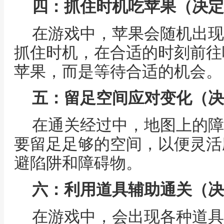
四：抓住时机吃苹果（决定
在游戏中，苹果会随机出现
抓住时机，在合适的时刻前往
苹果，而是等待合适的机会。
五：留足空间应对变化（决
在通关经过中，地图上的障
要留足足够的空间，以便灵活
避陷阱和障碍物。
六：利用道具辅助通关（决
在游戏中，会出现各种道具