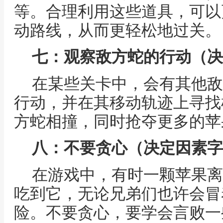
等。合理利用这些道具，可以
动路线，从而更轻松地过关。
七：观察敌方蛇的行动（决
在某些关卡中，会有其他敌
行动，并在其移动轨迹上寻找
方蛇相撞，同时抢夺更多的苹
八：不要贪心（决定因素字
在游戏中，有时一颗苹果离
吃到它，无论兄弟们也许会冒
险。不要贪心，要学会言败一