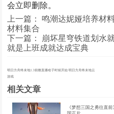
会立即删除。
上一篇： 鸣潮达妮娅培养材
材料集合
下一篇： 崩坏星穹铁道划水
就是上班成就达成宝典
明日方舟终末地1.3前瞻直播啥子时候开始 明日方舟终末地云
游戏
相关文章
《梦想三国之勇往直前
国正片