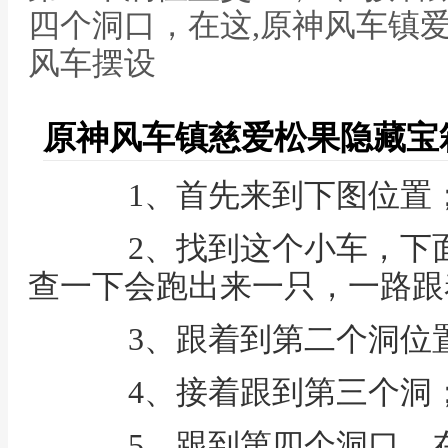
四个洞口，在这,原神风车镇
风车摆设
原神风车镇慈爱松果隐藏宝
1、首先来到下图位置
2、找到这个小车，下面
查一下会跑出来一只，一路跟
3、跟着到第二个洞位
4、接着跟到第三个洞
5、跟到第四个洞口，在