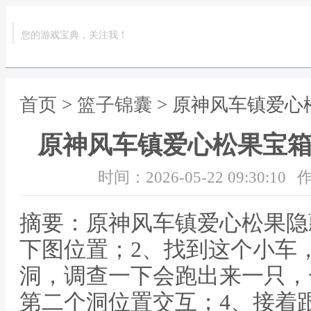
您的游戏宝典，关注我！
首页
>
篮子锦囊
> 原神风车镇爱心
原神风车镇爱心松果宝箱
时间：2026-05-22 09:30:10
作
摘要：原神风车镇爱心松果隐
下图位置；2、找到这个小车
洞，调查一下会跑出来一只，
第二个洞位置交互；4、接着