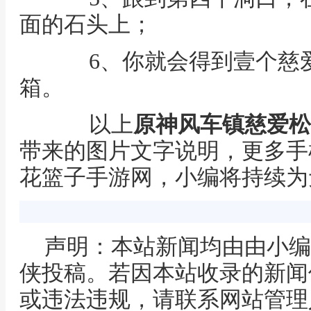
面的石头上；
6、你就会得到壹个慈爱
箱。
以上
原神风车镇慈爱松
带来的图片文字说明，更多手
花篮子手游网，小编将持续为
声明：本站新闻均由由小编
侠投稿。若因本站收录的新闻
或违法违规，请联系网站管理