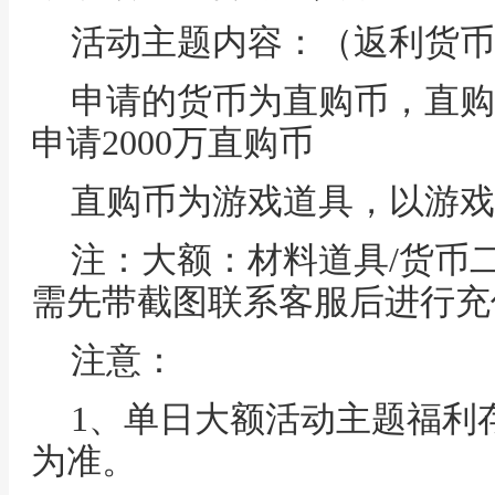
活动主题内容：（返利货币
申请的货币为直购币，直购币
申请2000万直购币
直购币为游戏道具，以游戏
注：大额：材料道具/货币
需先带截图联系客服后进行充
注意：
1、单日大额活动主题福利
为准。