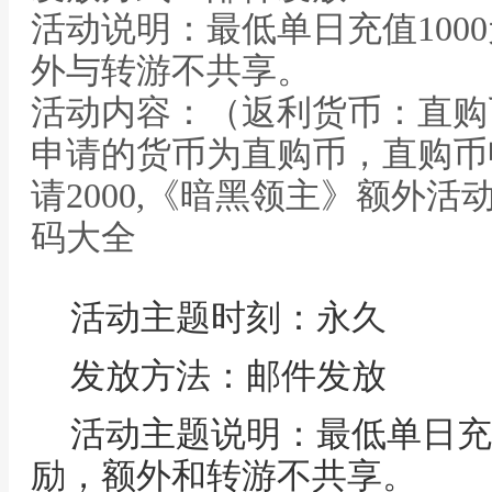
活动说明：最低单日充值100
外与转游不共享。
活动内容：（返利货币：直购
申请的货币为直购币，直购币申
请2000,《暗黑领主》额外活
码大全
活动主题时刻：永久
发放方法：邮件发放
活动主题说明：最低单日充值
励，额外和转游不共享。