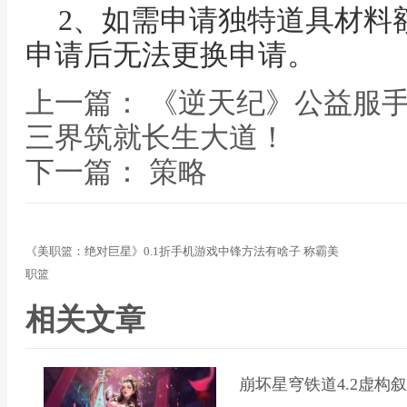
2、如需申请独特道具材料
申请后无法更换申请。
上一篇： 《逆天纪》公益服
三界筑就长生大道！
下一篇： 策略
《美职篮：绝对巨星》0.1折手机游戏中锋方法有啥子 称霸美
职篮
相关文章
崩坏星穹铁道4.2虚构