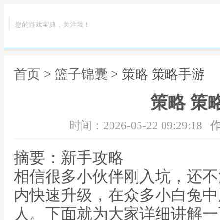
您的游戏宝典，关注我！
首页
>
篮子锦囊
> 策略 策略手游
策略 策
时间：2026-05-22 09:29:18
作
摘要：新手攻略
相信很多小伙伴刚入坑，还不
内快速升级，在众多小白兔中
人。下面就为大家详细讲解一