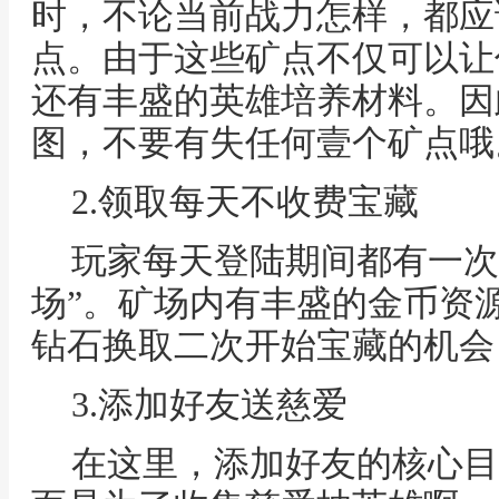
时，不论当前战力怎样，都应
点。由于这些矿点不仅可以让
还有丰盛的英雄培养材料。因
图，不要有失任何壹个矿点哦
2.领取每天不收费宝藏
玩家每天登陆期间都有一次
场”。矿场内有丰盛的金币资
钻石换取二次开始宝藏的机会
3.添加好友送慈爱
在这里，添加好友的核心目