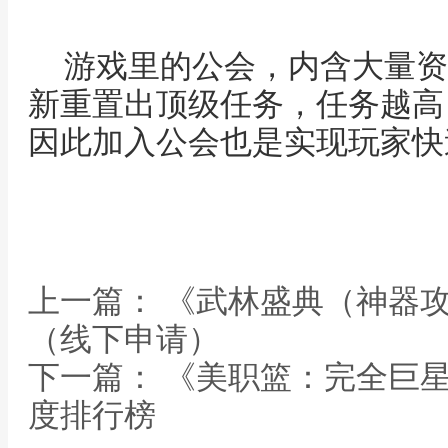
游戏里的公会，内含大量资
新重置出顶级任务，任务越高
因此加入公会也是实现玩家快
上一篇： 《武林盛典（神器
（线下申请）
下一篇： 《美职篮：完全巨
度排行榜