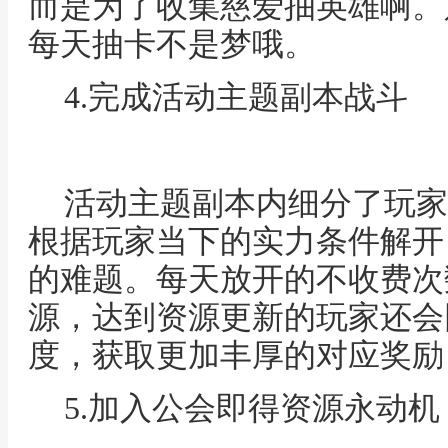
而是为了收集慈爱抽英雄啊。
每天抽卡不是梦哦。
4.完成活动主题副本战斗
活动主题副本内细分了玩家
根据玩家当下的实力条件解开
的难题。每天放开的不收费次
源，达到资源更新的玩家还会
度，获取更加丰厚的对应奖励
5.加入公会即得资源永动机