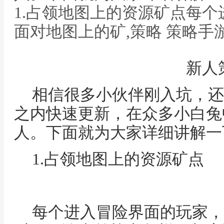
1.占领地图上的资源矿点每
面对地图上的矿,策略 策略手
新人
相信很多小伙伴刚入坑，还
之内快速更新，在众多小白兔
人。下面就为大家详细讲解一
1.占领地图上的资源矿点
每个进入冒险界面的玩家，