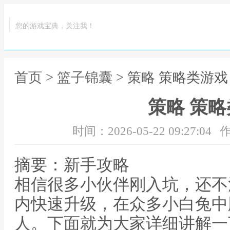
您的游戏宝典，关注我！
首页
>
篮子锦囊
> 策略 策略类游戏
策略 策
时间：2026-05-22 09:27:04
作
摘要：新手攻略
相信很多小伙伴刚入坑，还不
内快速升级，在众多小白兔中
人。下面就为大家详细讲解一