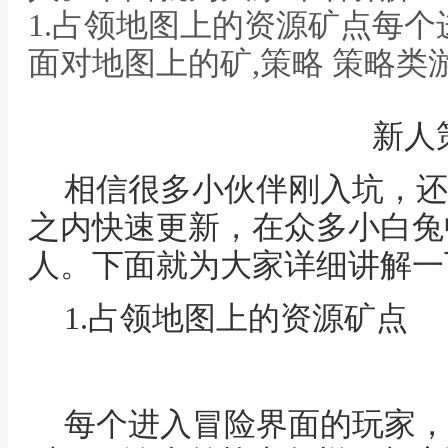
1.占领地图上的资源矿点每
面对地图上的矿,策略 策略类
新人
相信很多小伙伴刚入坑，还
之内快速更新，在众多小白兔
人。下面就为大家详细讲解一
1.占领地图上的资源矿点
每个进入冒险界面的玩家，