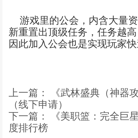
游戏里的公会，内含大量资
新重置出顶级任务，任务越高
因此加入公会也是实现玩家快
上一篇： 《武林盛典（神器
（线下申请）
下一篇： 《美职篮：完全巨
度排行榜