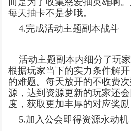
而是为了收集慈爱抽英雄啊。
每天抽卡不是梦哦。
4.完成活动主题副本战斗
活动主题副本内细分了玩家
根据玩家当下的实力条件解开
的难题。每天放开的不收费次
源，达到资源更新的玩家还会
度，获取更加丰厚的对应奖励
5.加入公会即得资源永动机