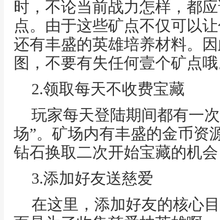
时，不论当前战力怎样，都应
点。由于这些矿点不仅可以让
还有丰盛的英雄培养材料。因
图，不要有失任何壹个矿点哦
2.领取每天不收费宝藏
玩家每天登陆期间都有一次
场”。矿场内有丰盛的金币资
钻石换取二次开始宝藏的机会
3.添加好友送慈爱
在这里，添加好友的核心目