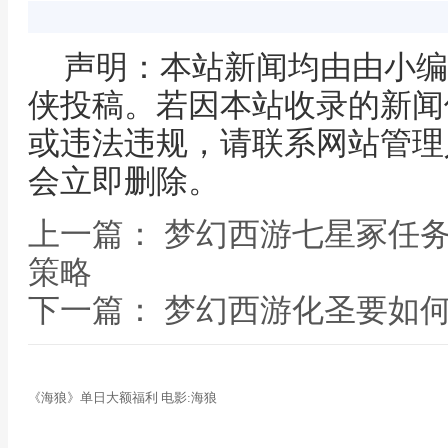
声明：本站新闻均由由小编
侠投稿。若因本站收录的新闻
或违法违规，请联系网站管理
会立即删除。
上一篇： 梦幻西游七星冢任
策略
下一篇： 梦幻西游化圣要如
《海狼》单日大额福利 电影:海狼