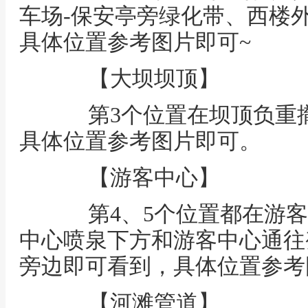
车场-保安亭旁绿化带、西楼
具体位置参考图片即可~
【大坝坝顶】
第3个位置在坝顶负重撤
具体位置参考图片即可。
【游客中心】
第4、5个位置都在游客
中心喷泉下方和游客中心通往
旁边即可看到，具体位置参考
【河滩管道】