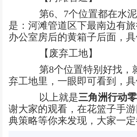
第6、7个位置都在水泥
是：河滩管道区下最南边有旅
办公室房后的黄箱子后面，具
【废弃工地】
第8个位置特别好找，就
弃工地里，一眼即可看到，具
以上就是
三角洲行动零
谢大家的观看，在花篮子手游
典策略等你来发现，大家一定