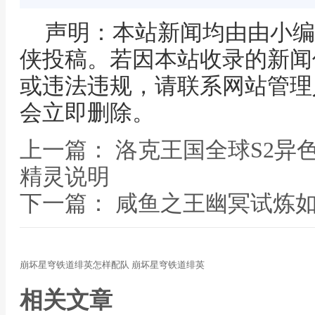
声明：本站新闻均由由小编
侠投稿。若因本站收录的新闻
或违法违规，请联系网站管理
会立即删除。
上一篇： 洛克王国全球S2异
精灵说明
下一篇： 咸鱼之王幽冥试炼
崩坏星穹铁道绯英怎样配队 崩坏星穹铁道绯英
相关文章