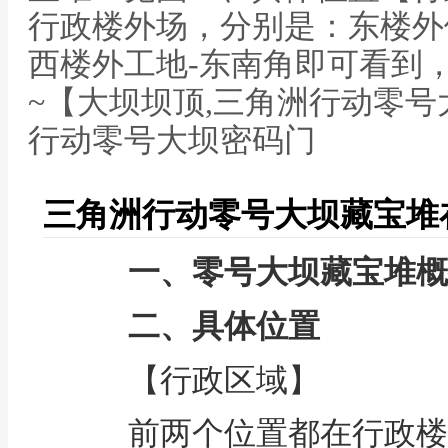
行政楼外场，分别是：东楼外
西楼外工地-东南角即可看到
~【大坝坝顶,三角洲行动零号
行动零号大坝密码门
三角洲行动零号大坝藏宝堆
一、零号大坝藏宝堆概
二、具体位置
【行政区域】
前两个位置都在行政楼