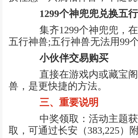
1299个神兜兜兑换五
集齐1299个神兜兜，在
五行神兽;五行神兽无法用99
小伙伴交易购买
直接在游戏内或藏宝阁
兽，是更快捷的方法。
三、重要说明
中奖领取：活动主题获
取，可通过长安（383,225