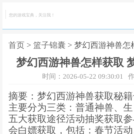
您的游戏宝典，关注我！
首页
>
篮子锦囊
> 梦幻西游神兽怎
梦幻西游神兽怎样获取 
时间：2026-05-22 09:30:01
作
摘要：梦幻西游神兽获取秘籍
主要分为三类：普通神兽、生
五大获取途径活动抽奖获取参
会白嫖获取，包括：春节活动