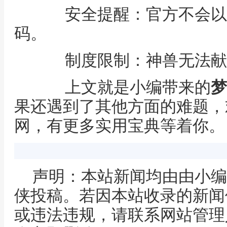
安全提醒：官方不会以
码。
制度限制：神兽无法献
上文就是小编带来的
梦
果还遇到了其他方面的难题，
网，有更多实用宝典等着你。
声明：本站新闻均由由小编
侠投稿。若因本站收录的新闻
或违法违规，请联系网站管理