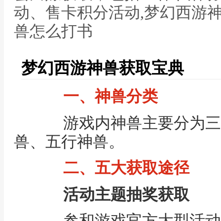
动、售卡积分活动,梦幻西游
兽怎么打书
梦幻西游神兽获取宝典
一、神兽分类
游戏内神兽主要分为三
兽、五行神兽。
二、五大获取途径
活动主题抽奖获取
参和游戏官方大型活动