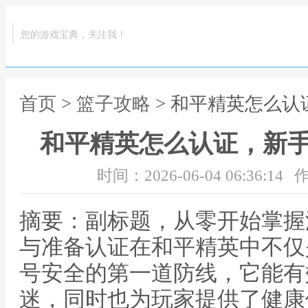
您的游戏宝典，关注我！
首页
>
篮子攻略
> 和平精英怎么
和平精英怎么认证，新
时间：2026-06-04 06:36:14
作
摘要：副标题，从零开始掌握
与准备认证在和平精英中不仅
号安全的第一道防线，它能有
迷，同时也为玩家提供了健康