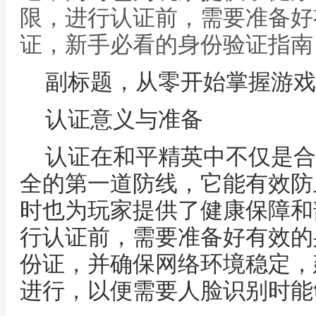
限，进行认证前，需要准备好
证，新手必看的身份验证指南
副标题，从零开始掌握游戏
认证意义与准备
认证在和平精英中不仅是合
全的第一道防线，它能有效防
时也为玩家提供了健康保障和
行认证前，需要准备好有效的
份证，并确保网络环境稳定，
进行，以便需要人脸识别时能