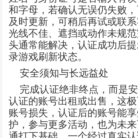
和字母，若确认无误仍失败，
及时更新，可稍后再试或联系
光线不佳、遮挡或动作未规范
头通常能解决，认证成功后提
录游戏刷新状态。
安全须知与长远益处
完成认证绝非终点，而是安
认证的账号出租或出售，这极
账号损失，认证后的账号能享
护，参与更多活动，也为未来
通打下基础，一个经过真实认