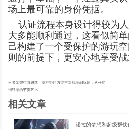
场上最可靠的身份凭据。
认证流程本身设计得较为人
大多能顺利通过，这看似简单
己构建了一个受保护的游玩空
则的前提下，更安心地享受战
王者荣耀打野思路，掌控野区方能主宰战场副标题：从开局
到终结的节奏艺术
相关文章
诺拉的梦想和超级群侠