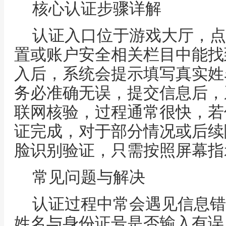
核心认证步骤详解
认证入口位于游戏大厅，点
置或账户安全相关栏目中能找
入后，系统会提示填写真实姓
务必准确无误，提交信息后，
联网核验，过程通常很快，若
证完成，对于部分情况或后续
脸识别验证，只需按照屏幕指
常见问题与解决
认证过程中常会遇见信息错
姓名与身份证号是否输入有误