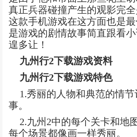
真正兵器碰撞产生的观影完全
这款手机游戏在这方面也是最
是游戏的剧情故事简直跟看小
遑多让！
九州行2下载游戏资料
九州行2下载游戏特色
1.秀丽的人物和典范的情
事。
2.九州2中的每个关卡和
每个场景都像画一样秀丽。