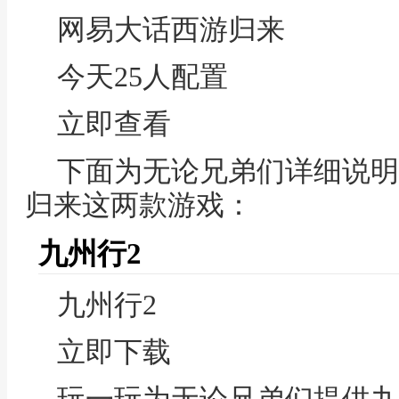
网易大话西游归来
今天25人配置
立即查看
下面为无论兄弟们详细说明
归来这两款游戏：
九州行2
九州行2
立即下载