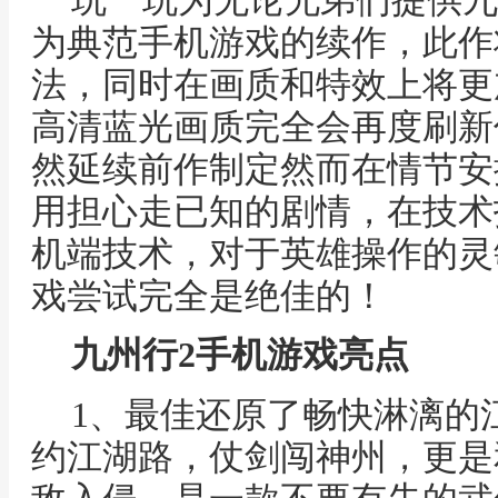
玩一玩为无论兄弟们提供九
为典范手机游戏的续作，此作
法，同时在画质和特效上将更
高清蓝光画质完全会再度刷新
然延续前作制定然而在情节安
用担心走已知的剧情，在技术
机端技术，对于英雄操作的灵
戏尝试完全是绝佳的！
九州行2手机游戏亮点
1、最佳还原了畅快淋漓的
约江湖路，仗剑闯神州，更是