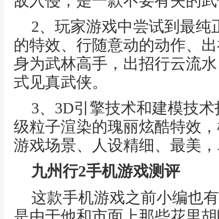
敌入侵，是一款不要有失的武
2、玩家游戏中尝试到最纯
的特效、行随意动的动作、出
身为武林高手，出招行云流水
式见真武侠。
3、3D引擎技术和建模技
级粒子渲染的瑰丽炫酷特效，
游戏场景、人设精细、最美，
九州行2手机游戏测评
这款手机游戏之前小编也有
是由于他和市面上那些花里胡