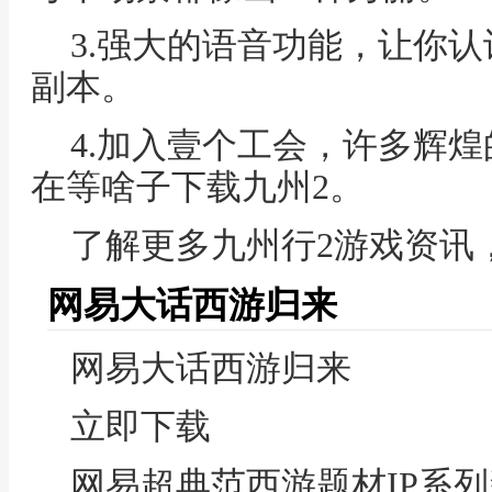
3.强大的语音功能，让你
副本。
4.加入壹个工会，许多辉
在等啥子下载九州2。
了解更多九州行2游戏资讯
网易大话西游归来
网易大话西游归来
立即下载
网易超典范西游题材IP系