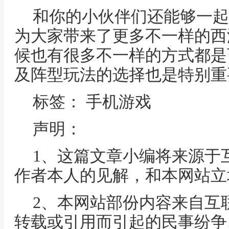
和你的小伙伴们还能够一起
为大家带来了更多不一样的西
候也有很多不一样的方式都是
及阵型玩法的选择也是特别重
标签： 手机游戏
声明：
1、这篇文章小编将来源于
作者本人的见解，和本网站立
2、本网站部份内容来自互
转载或引用而引起的民事纷争