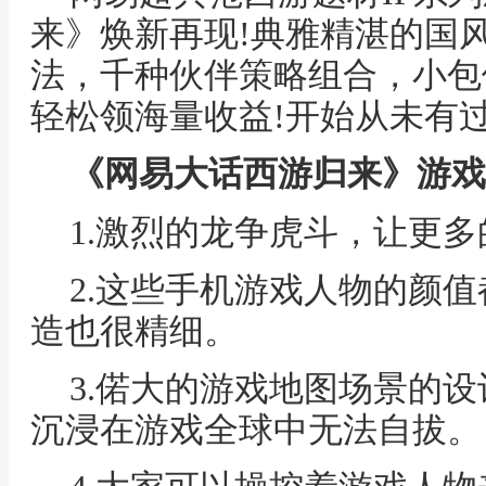
来》焕新再现!典雅精湛的国
法，千种伙伴策略组合，小包
轻松领海量收益!开始从未有
《网易大话西游归来》游戏
1.激烈的龙争虎斗，让更
2.这些手机游戏人物的颜
造也很精细。
3.偌大的游戏地图场景的
沉浸在游戏全球中无法自拔。