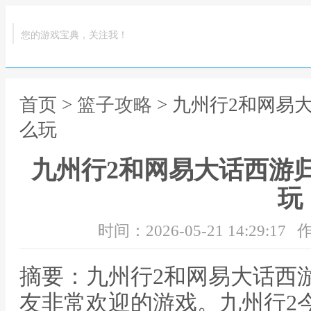
您的游戏宝典，关注我！
首页
>
篮子攻略
> 九州行2和网易
么玩
九州行2和网易大话西游
玩
时间：2026-05-21 14:29:17
作
摘要：九州行2和网易大话西
友非常欢迎的游戏。九州行2