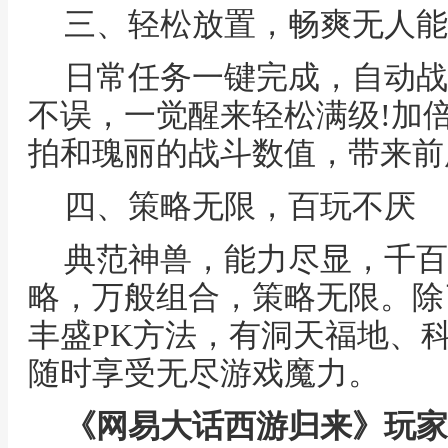
三、轻松放置，畅爽无人能
日常任务一键完成，自动战
不误，一觉醒来轻松满级!加
拍和瑰丽的战斗数值，带来前
四、策略无限，百玩不厌
典范神兽，能力尽显，千百
略，万般组合，策略无限。除
丰盛PK方法，有洞天福地、
随时享受无尽游戏魔力。
《网易大话西游归来》玩家