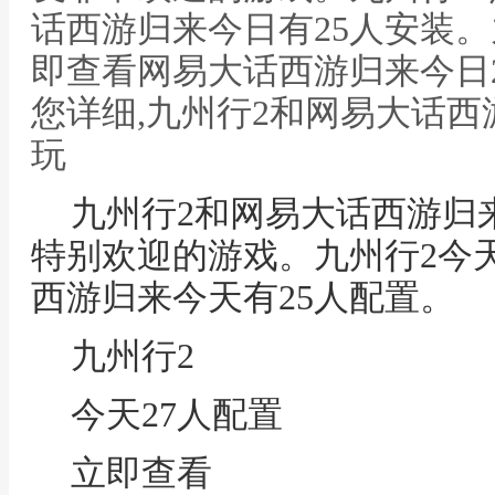
话西游归来今日有25人安装。
即查看网易大话西游归来今日
您详细,九州行2和网易大话西
玩
九州行2和网易大话西游归
特别欢迎的游戏。九州行2今
西游归来今天有25人配置。
九州行2
今天27人配置
立即查看