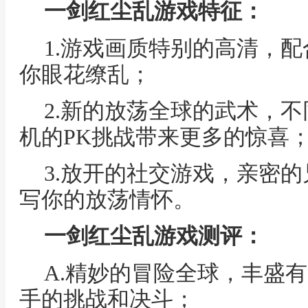
一剑红尘乱游戏特征：
1.游戏画质特别的高清，
你眼花缭乱；
2.新的放荡全球的武术，
机的PK挑战带来更多的惊喜
3.放开的社交游戏，亲密
写你的放荡情怀。
一剑红尘乱游戏测评：
A.精妙的冒险全球，丰盛
手的挑战和决斗；