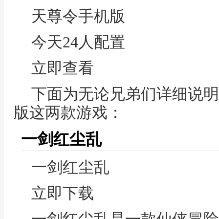
天尊令手机版
今天24人配置
立即查看
下面为无论兄弟们详细说明
版这两款游戏：
一剑红尘乱
一剑红尘乱
立即下载