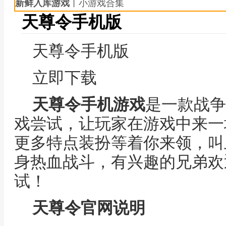
新鲜入库游戏
丨小游戏合集
天尊令手机版
天尊令手机版
立即下载
天尊令手机游戏
是一款战争
戏尝试，让玩家在游戏中来一
更多特点装扮等着你来领，叫
身热血战斗，有兴趣的兄弟欢迎
试！
天尊令官网说明