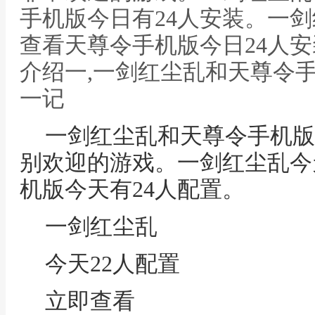
手机版今日有24人安装。一剑
查看天尊令手机版今日24人
介绍一,一剑红尘乱和天尊令
一记
一剑红尘乱和天尊令手机版
别欢迎的游戏。一剑红尘乱今
机版今天有24人配置。
一剑红尘乱
今天22人配置
立即查看