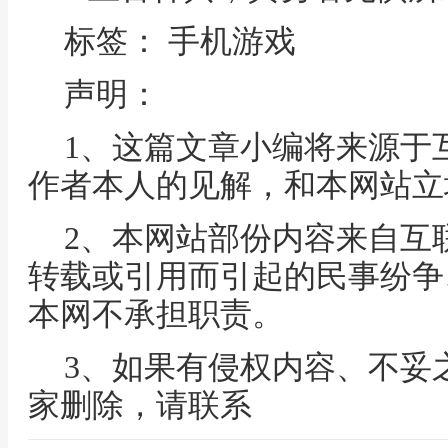
标签： 手机游戏
声明：
1、这篇文章小编将来源于
作者本人的见解，和本网站立
2、本网站部份内容来自互
转载或引用而引起的民事纷争
本网不承担职责。
3、如果有侵权内容、不妥
家删除，请联系