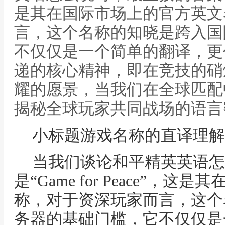
是其在国际市场上的官方英文
言，这个名称的知晓是跨入国
不仅仅是一个简单的翻译，更
递的核心精神，即在竞技的硝
耀的愿景，当我们在全球匹配
揭秘全球玩家共同战场的语言
小标题游戏名称的直译理解
当我们谈论和平精英英语怎
是“Game for Peace”
称，对于资深玩家而言，这个
务器的基础门槛，它不仅仅是