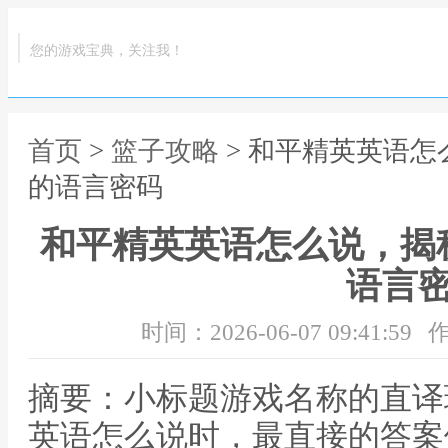
您的游戏宝典，关注我！
首页
>
篮子攻略
> 和平精英英语
的语言密码
和平精英英语怎么说，揭
语言
时间：2026-06-07 09:41:59
作
摘要：小标题游戏名称的直译
英语怎么说时，最直接的答案便是“G