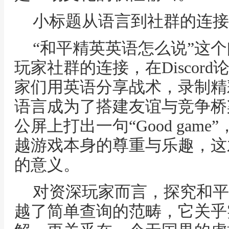
小标题从语言到社群的连接
“和平精英英语怎么说”这
玩家社群的连接，在Discord论
家们用英语分享战术，录制精
语言成为了搭建友谊与竞争桥
公屏上打出一句“Good gam
越游戏本身的尊重与乐趣，这
的意义。
对资深玩家而言，探究和平
越了简单查询的范畴，它关乎