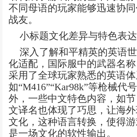
不同母语的玩家能够迅速协同
战友。
小标题文化差异与特色表达
深入了解和平精英的英语世
化适配，国际服中的武器名称
采用了全球玩家熟悉的英语体
如“M416”“Kar98k”等枪
外，一些中文特色内容，如节
文译名也体现了巧思，让海外
文化，这种语言转换，使得游
是一场文化的软性输出。