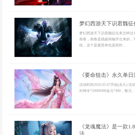
梦幻西游天下识君魏征
梦幻西游天下识君魏征任务怎样过
画卷，画卷是残破画轴开出来的，
纸，这个是最简单也是耗时...
《要命狙击》永久单日
活动时间2026-05-07开始(永久) 
封神令*20000400金元*400，银元...
《龙魂魔法》是一款1.8
法