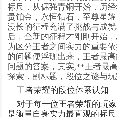
标尺，从倔强青铜开始，历经
贵铂金，永恒钻石，至尊星耀
漫长的征程充满了挑战与成就
后，全新的征程才刚刚开始，
为区分王者之间实力的重要依
的问题便浮现出来，王者最高
问题的答案，其实,**王者最
探索，副标题，段位之谜与玩
王者荣耀的段位体系认知
对于每一位王者荣耀的玩家
是衡量自身实力最直观的标尺