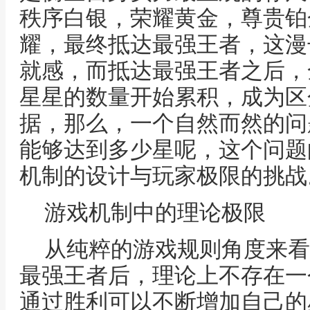
秩序白银，荣耀黄金，尊贵铂
耀，最终抵达最强王者，这漫
就感，而抵达最强王者之后，
星星的数量开始累积，成为区
据，那么，一个自然而然的问
能够达到多少星呢，这个问题
机制的设计与玩家极限的挑战
游戏机制中的理论极限
从纯粹的游戏规则角度来看
最强王者后，理论上不存在一
通过胜利可以不断增加自己的