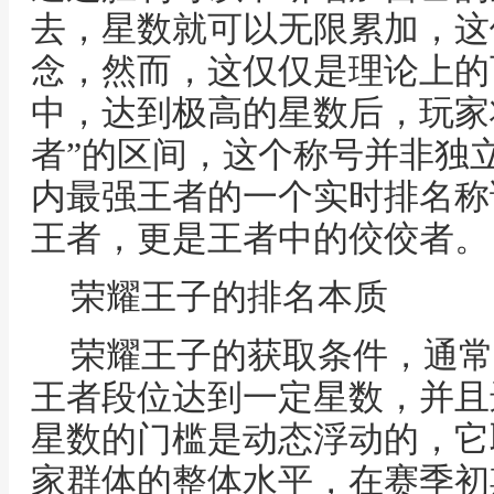
去，星数就可以无限累加，这
念，然而，这仅仅是理论上的
中，达到极高的星数后，玩家
者”的区间，这个称号并非独
内最强王者的一个实时排名称
王者，更是王者中的佼佼者。
荣耀王子的排名本质
荣耀王子的获取条件，通常
王者段位达到一定星数，并且
星数的门槛是动态浮动的，它
家群体的整体水平，在赛季初