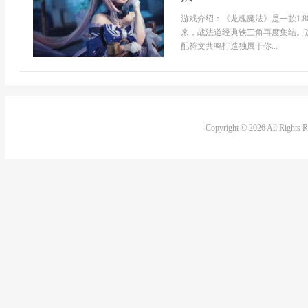
游戏介绍：《龙魂魔法》是一款1.
来，战法道经典铁三角再度集结。
配符文共鸣打造独属于你...
Copyright © 2026 All Rights