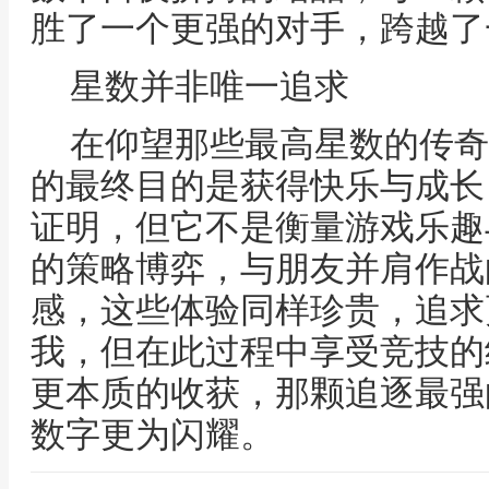
胜了一个更强的对手，跨越了
星数并非唯一追求
在仰望那些最高星数的传奇
的最终目的是获得快乐与成长
证明，但它不是衡量游戏乐趣
的策略博弈，与朋友并肩作战
感，这些体验同样珍贵，追求
我，但在此过程中享受竞技的
更本质的收获，那颗追逐最强
数字更为闪耀。