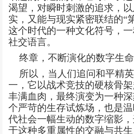
渴望，对瞬时刺激的追求，以
实，又能与现实紧密联结的“
这个时代的一种文化符号，一
社交语言。
终章，不断演化的数字生命
所以，当人们追问和平精英
一，它以战术竞技的硬核骨架
丰满血肉，最终演变为一种深
个严苛的生存试炼场，也是温
代社会一幅生动的数字缩影，
于这种多重属性的交融与共生