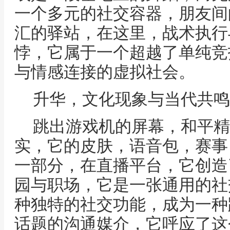
一个多元的社交容器，朋友间
汇的驿站，在这里，战术执行
悖，它属于一个超越了单纯竞
与情感连接的虚拟社会。
升华，文化现象与当代共鸣
跳出游戏机的屏幕，和平精
实，它的皮肤，语音包，赛事
一部分，在直播平台，它创造
园与职场，它是一张通用的社
种独特的社交功能，成为一种
话题的沟通媒介，它呼应了这