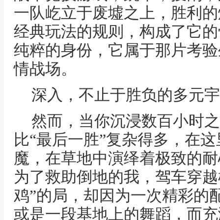
一队屹立于废墟之上，胜利的
经典玩法的规则，构成了它的
纯粹的身份，它属于那片考验
情战场。
深入，不止于胜负的多元宇
然而，当你沉浸数百小时之
比“最后一胜”复杂得多，在
魔，在草地中演绎着极致的耐
为了救助倒地的我，驾车穿越
鸡”的局，却因为一次精彩的
或是一段基地上的舞蹈，而充