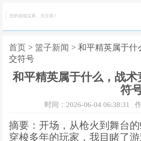
您的游戏宝典，关注我！
首页
>
篮子新闻
> 和平精英属于
交符号
和平精英属于什么，战术
符
时间：2026-06-04 06:38:31
作
摘要：开场，从枪火到舞台的
穿梭多年的玩家，我目睹了游