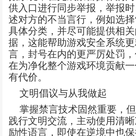
供入口进行同步举报，举报时
述对方的不当言行，例如选择“
具体分类，并尽可能提供相关
据，这能帮助游戏安全系统更
言，封号在内的更严厉处罚，
在为净化整个游戏环境贡献一
有代价。
文明倡议与从我做起
掌握禁言技术固然重要，但
践行文明交流，主动使用清晰
励性语言，即使在逆境中也保