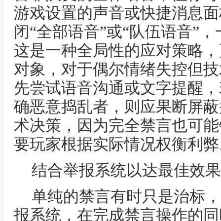
游戏设置的声音或快捷消息面
闭“全部语音”或“队伍语音”
这是一种全局性的应对策略，
对象，对于偶尔情绪失控但技
先尝试语音沟通或文字提醒，
确恶意捣乱者，则应果断屏蔽
术决策，因为完全禁言也可能
要玩家根据实际情况权衡利弊
结合举报系统以达最佳效果
单纯的禁言有时只是治标，
报系统，在完成禁言操作的同