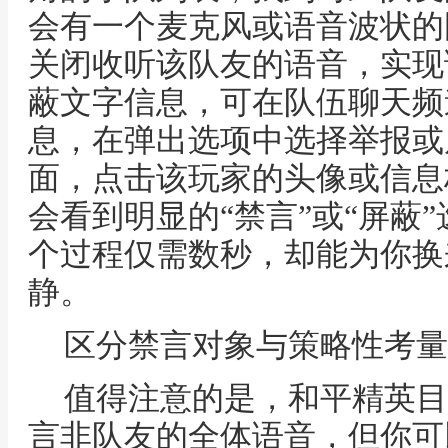
会有一个麦克风或语音波状的
关闭收听该队友的语音，实现
蔽文字信息，可在队伍聊天频
息，在弹出选项中选择举报或
面，点击该玩家的头像或信息
会看到明显的“禁言”或“屏蔽
个过程仅需数秒，却能为你换
静。
区分禁言对象与策略性考量
值得注意的是，和平精英目
言非队友的全体语音，但你可