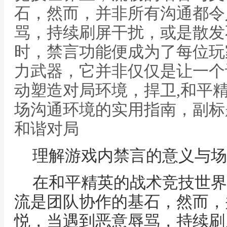
石，然而，并非所有沟通都令
骂，持续刷屏干扰，或是散发
时，禁言功能便成为了每位玩
力武器，它并非仅仅是让一个
动塑造对局环境，捍卫,和平
场沟通环境的实用指南，副标
和谐对局
理解游戏内禁言的意义与场
在和平精英的战术竞技世界
流是团队协作的基石，然而，
悦，当遇到恶意辱骂，持续刷