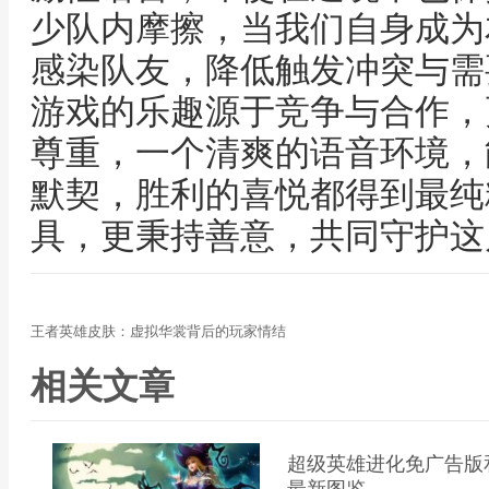
少队内摩擦，当我们自身成为
感染队友，降低触发冲突与需
游戏的乐趣源于竞争与合作，
尊重，一个清爽的语音环境，
默契，胜利的喜悦都得到最纯
具，更秉持善意，共同守护这
王者英雄皮肤：虚拟华裳背后的玩家情结
相关文章
超级英雄进化免广告版