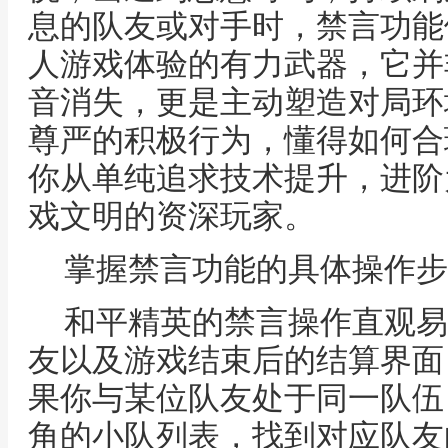
息的队友或对手时，禁言功能
人游戏体验的有力武器，它并
音消失，更是主动塑造对局环
尊严的积极行为，懂得如何合
你从单纯追求技术提升，进阶
戏文明的资深玩家。
掌握禁言功能的具体操作步
和平精英的禁言操作直观易
友以及游戏结束后的结算界面
果你与某位队友处于同一队伍
角的小队列表，找到对应队友