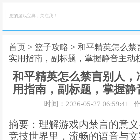
您的游戏宝典，关注我！
首页
>
篮子攻略
> 和平精英怎么
实用指南，副标题，掌握静音主动
和平精英怎么禁言别人，
用指南，副标题，掌握静
时间：2026-05-27 06:59:41
作
摘要：理解游戏内禁言的意义
竞技世界里，流畅的语音与文